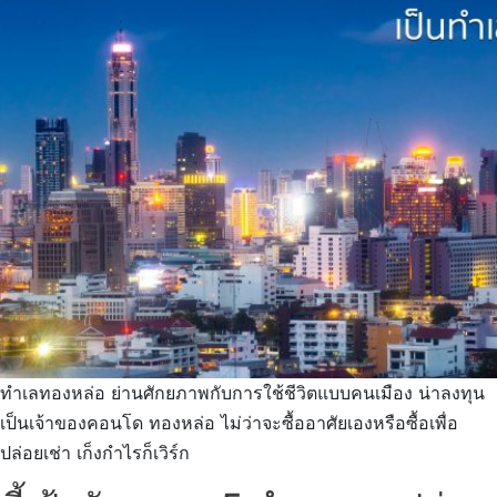
ทำเลทองหล่อ ย่านศักยภาพกับการใช้ชีวิตแบบคนเมือง น่าลงทุน
เป็นเจ้าของคอนโด ทองหล่อ ไม่ว่าจะซื้ออาศัยเองหรือซื้อเพื่อ
ปล่อยเช่า เก็งกำไรก็เวิร์ก