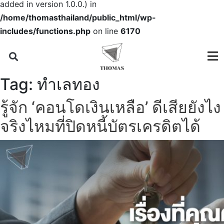
added in version 1.0.0.) in
/home/thomasthailand/public_html/wp-
includes/functions.php
on line
6170
Tag:
ทำเลทอง
รู้จัก ‘คอนโดเงินเหลือ’ ดีเสียยังไง
จริงไหมที่ปิดหนี้บัตรเครดิตได้