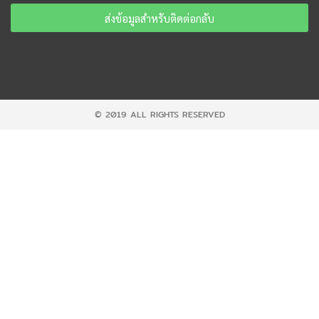
ส่งข้อมูลสำหรับติดต่อกลับ
© 2019 ALL RIGHTS RESERVED​