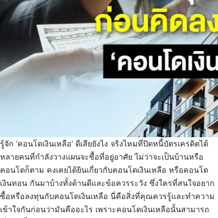
รู้จัก ‘คอนโดเงินเหลือ’ ดีเสียยังไง จริงไหมที่ปิดหนี้บัตรเครดิตได้
หลายคนที่กำลังวางแผนจะซื้อที่อยู่อาศัย ไม่ว่าจะเป็นบ้านหรือ
คอนโดก็ตาม คงเคยได้ยินเกี่ยวกับคอนโดเงินเหลือ หรือคอนโด
เงินทอน กันมาบ้างทั้งด้านดีและข้อควรระวัง ซึ่งใครที่สนใจอยาก
ซื้อหรือลงทุนกับคอนโดเงินเหลือ นี่คือสิ่งที่คุณควรรู้และทำความ
เข้าใจกันก่อนว่ามันคืออะไร เพราะคอนโดเงินเหลือนั้นสามารถ