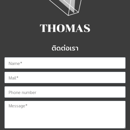
ติดต่อเรา