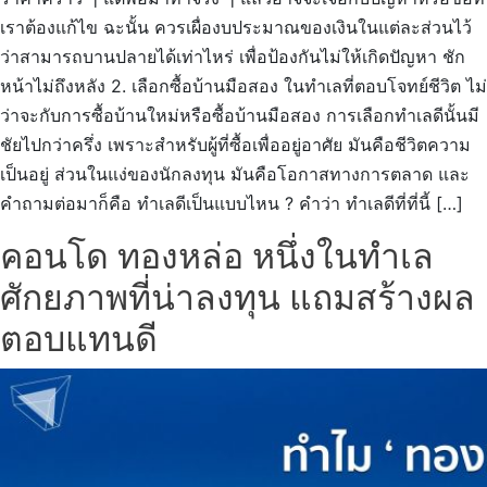
เราต้องแก้ไข ฉะนั้น ควรเผื่องบประมาณของเงินในแต่ละส่วนไว้
ว่าสามารถบานปลายได้เท่าไหร่ เพื่อป้องกันไม่ให้เกิดปัญหา ชัก
หน้าไม่ถึงหลัง 2. เลือกซื้อบ้านมือสอง ในทำเลที่ตอบโจทย์ชีวิต ไม่
ว่าจะกับการซื้อบ้านใหม่หรือซื้อบ้านมือสอง การเลือกทำเลดีนั้นมี
ชัยไปกว่าครึ่ง เพราะสำหรับผู้ที่ซื้อเพื่ออยู่อาศัย มันคือชีวิตความ
เป็นอยู่ ส่วนในแง่ของนักลงทุน มันคือโอกาสทางการตลาด และ
คำถามต่อมาก็คือ ทำเลดีเป็นแบบไหน ? คำว่า ทำเลดีที่ที่นี้ […]
คอนโด ทองหล่อ หนึ่งในทำเล
ศักยภาพที่น่าลงทุน แถมสร้างผล
ตอบแทนดี