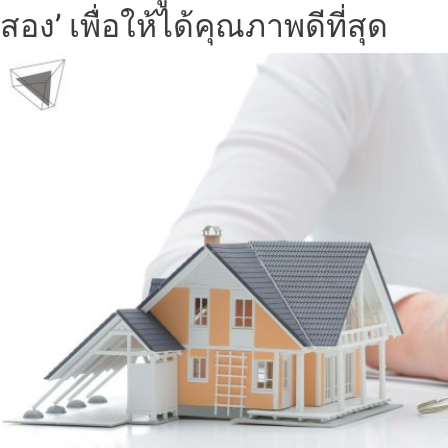
สอง’ เพื่อให้ได้คุณภาพดีที่สุด