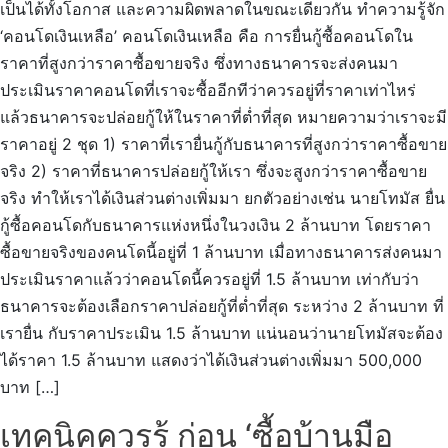
เป็นได้ทั้งโอกาส และความผิดพลาดในขณะเดียวกัน ทำความรู้จัก
‘คอนโดเงินเหลือ’ คอนโดเงินเหลือ คือ การยื่นกู้ซื้อคอนโดใน
ราคาที่สูงกว่าราคาซื้อขายจริง ซึ่งทางธนาคารจะส่งคนมา
ประเมินราคาคอนโดที่เราจะซื้ออีกทีว่าควรอยู่ที่ราคาเท่าไหร่
แล้วธนาคารจะปล่อยกู้ให้ในราคาที่ต่ำที่สุด หมายความว่าเราจะมี
ราคาอยู่ 2 ชุด 1) ราคาที่เรายื่นกู้กับธนาคารที่สูงกว่าราคาซื้อขาย
จริง 2) ราคาที่ธนาคารปล่อยกู้ให้เรา ซึ่งจะสูงกว่าราคาซื้อขาย
จริง ทำให้เราได้เงินส่วนต่างเพิ่มมา ยกตัวอย่างเช่น นายโทมัส ยื่น
กู้ซื้อคอนโดกับธนาคารแห่งหนึ่งในวงเงิน 2 ล้านบาท โดยราคา
ซื้อขายจริงของคนโดนี้อยู่ที่ 1 ล้านบาท เมื่อทางธนาคารส่งคนมา
ประเมินราคาแล้วว่าคอนโดนี้ควรอยู่ที่ 1.5 ล้านบาท เท่ากับว่า
ธนาคารจะต้องเลือกราคาปล่อยกู้ที่ต่ำที่สุด ระหว่าง 2 ล้านบาท ที่
เรายื่น กับราคาประเมิน 1.5 ล้านบาท แน่นอนว่านายโทมัสจะต้อง
ได้ราคา 1.5 ล้านบาท แสดงว่าได้เงินส่วนต่างเพิ่มมา 500,000
บาท […]
เทคนิคควรรู้ ก่อน ‘ซื้อบ้านมือ