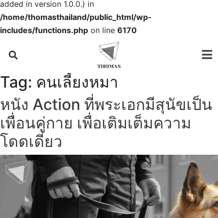
added in version 1.0.0.) in
/home/thomasthailand/public_html/wp-
includes/functions.php
on line
6170
Tag:
คนเลี้ยงหมา
หนัง Action ที่พระเอกมีสุนัขเป็น
เพื่อนคู่กาย เพื่อเติมเต็มความ
โดดเดี่ยว