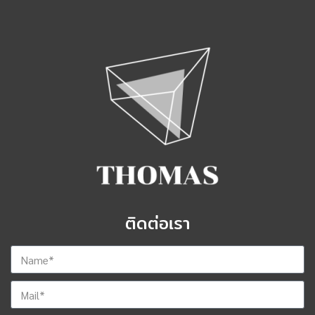
ติดต่อเรา