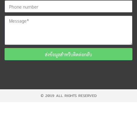
ส่งข้อมูลสำหรับติดต่อกลับ
© 2019 ALL RIGHTS RESERVED​