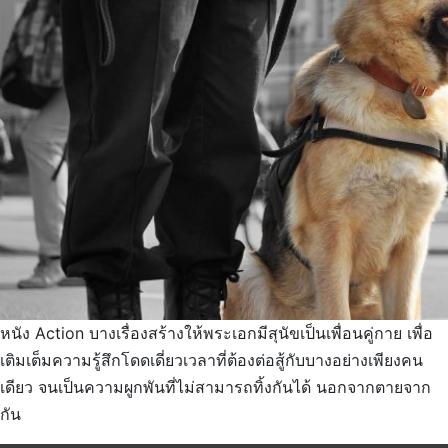
หนัง Action บางเรื่องสร้างให้พระเอกมีสุนัขเป็นเพื่อนคู่กาย เพื่อ
เติมเต็มความรู้สึกโดดเดี่ยวเวลาที่ต้องต่อสู้กับบางอย่างเพียงคน
เดียว จนเป็นความผูกพันที่ไม่สามารถทิ้งกันได้ นอกจากตายจาก
กัน