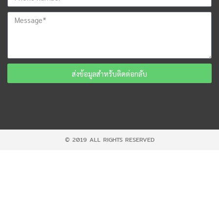
ส่งข้อมูลสำหรับติดต่อกลับ
© 2019 ALL RIGHTS RESERVED​