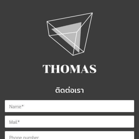
ติดต่อเรา