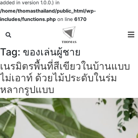
added in version 1.0.0.) in
/home/thomasthailand/public_html/wp-
includes/functions.php
on line
6170
Tag:
ของเล่นผู้ชาย
เนรมิตรพื้นที่สีเขียวในบ้านแบบ
ไม่เอาท์ ด้วยไม้ประดับในร่ม
หลากรูปแบบ