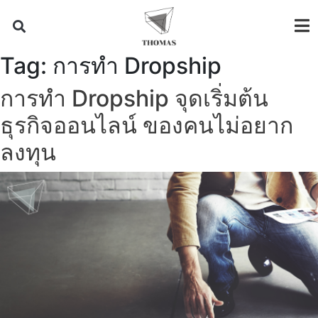
Tag:
การทำ Dropship
การทำ Dropship จุดเริ่มต้น
ธุรกิจออนไลน์ ของคนไม่อยาก
ลงทุน