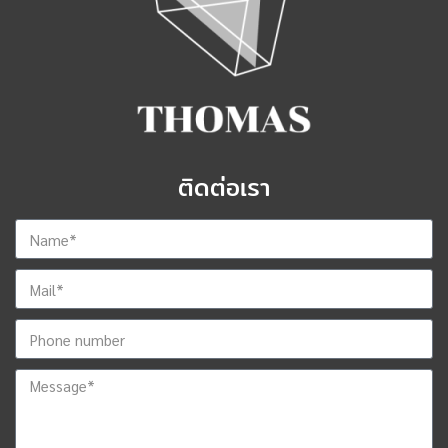
ติดต่อเรา