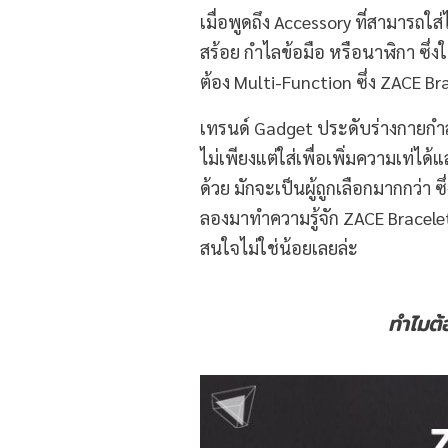
เมื่อพูดถึง Accessory ที่สามารถใส่
สร้อย กำไลข้อมือ หรือนาฬิกา ซึ่งใน
ต้อง Multi-Function ซึ่ง ZACE Br
เทรนด์ Gadget ประดับร่างกายกำล
ไม่เพียงแต่ใส่เพื่อเพิ่มความเท่ไ
ด้วย มักจะเป็นผู้ถูกเลือกมากกว่า 
ลองมาทำความรู้จัก ZACE Bracelet
สนใจไม่ใช่น้อยเลยล่ะ
ทำไมต