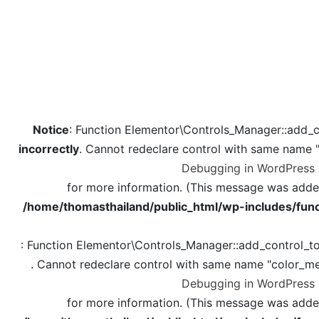
Notice
: Function Elementor\Controls_Manager::add_c
incorrectly
. Cannot redeclare control with same name 
Debugging in WordPress
for more information. (This message was added 
/home/thomasthailand/public_html/wp-includes/func
: Function Elementor\Controls_Manager::add_control_t
. Cannot redeclare control with same name "color_me
Debugging in WordPress
for more information. (This message was added 