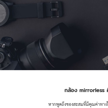
กล้อง
mirrorless
หากพูดถึงของสะสมที่มีคุณค่าทางใ