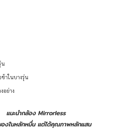
่น
ช้าในบางรุ่น
งอย่าง
แนะนำกล้อง
Mirrorless
าของในหลักหมื่น แต่ได้คุณภาพหลักแสน