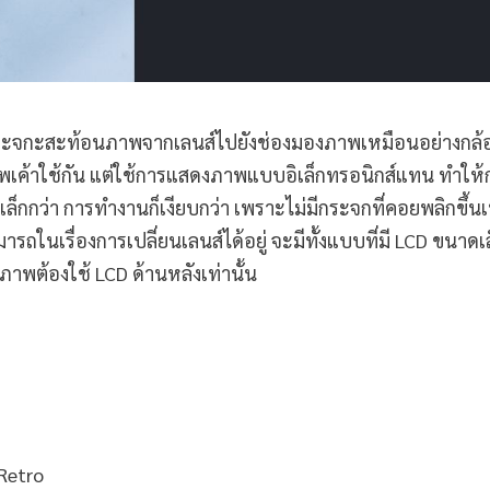
ีกระจกะสะท้อนภาพจากเลนส์ไปยังช่องมองภาพเหมือนอย่างกล้
พเค้าใช้กัน แต่ใช้การแสดงภาพแบบอิเล็กทรอนิกส์แทน ทำให้
็กกว่า การทำงานก็เงียบกว่า เพราะไม่มีกระจกที่คอยพลิกขึ้นเพ
ารถในเรื่องการเปลี่ยนเลนส์ได้อยู่ จะมีทั้งแบบที่มี LCD ขนาดเ
าพต้องใช้ LCD ด้านหลังเท่านั้น
/Retro