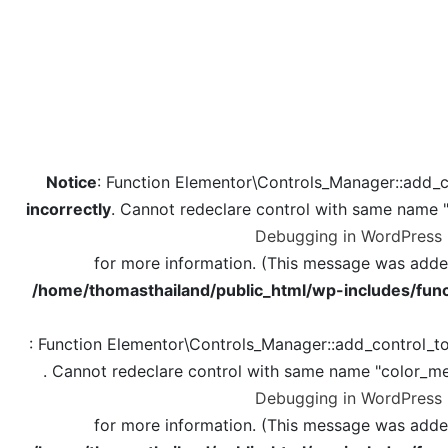
Notice
: Function Elementor\Controls_Manager::add_c
incorrectly
. Cannot redeclare control with same name 
Debugging in WordPress
for more information. (This message was added 
/home/thomasthailand/public_html/wp-includes/func
: Function Elementor\Controls_Manager::add_control_t
. Cannot redeclare control with same name "color_me
Debugging in WordPress
for more information. (This message was added 