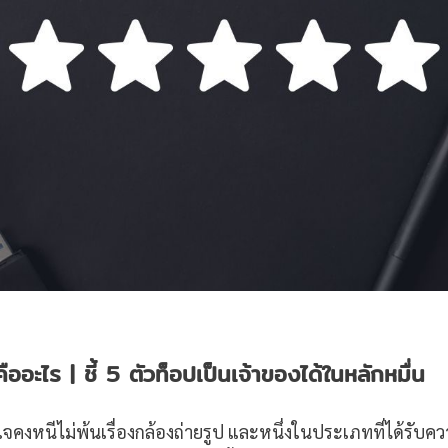
คืออะไร
| ชี้ 5 ตัวท็อปเป็นเจ้าของได้ในหลักหมื่น
จคงหนีไม่พ้นเรื่องกล้องถ่ายรูป และหนึ่งในประเภทที่ได้รับค