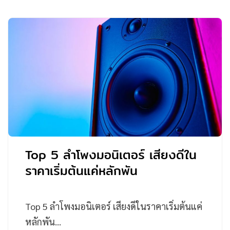
Top 5 ลำโพงมอนิเตอร์ เสียงดีใน
ราคาเริ่มต้นแค่หลักพัน
Top 5 ลำโพงมอนิเตอร์ เสียงดีในราคาเริ่มต้นแค่
หลักพัน…