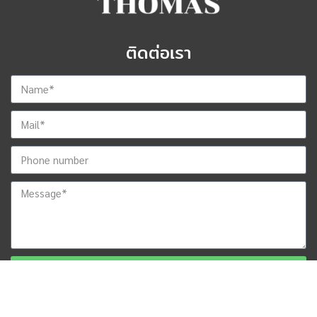
ติดต่อเรา
ส่งข้อมูลสำหรับติดต่อกลับ