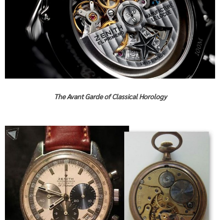
The Avant Garde of Classical Horology