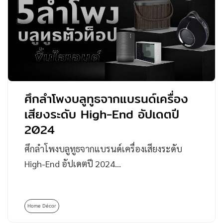
ศึกลำโพงบลูทูธจากแบรนด์เครื่อง
เสียงระดับ High-End อัปเดตปี
2024
ศึกลำโพงบลูทูธจากแบรนด์เครื่องเสียงระดับ
High-End อัปเดตปี 2024…
Home Décor