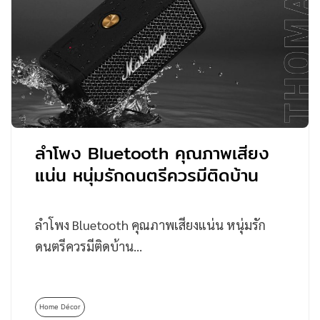
ลําโพง Bluetooth คุณภาพเสียง
แน่น หนุ่มรักดนตรีควรมีติดบ้าน
ลําโพง Bluetooth คุณภาพเสียงแน่น หนุ่มรัก
ดนตรีควรมีติดบ้าน…
Home Décor