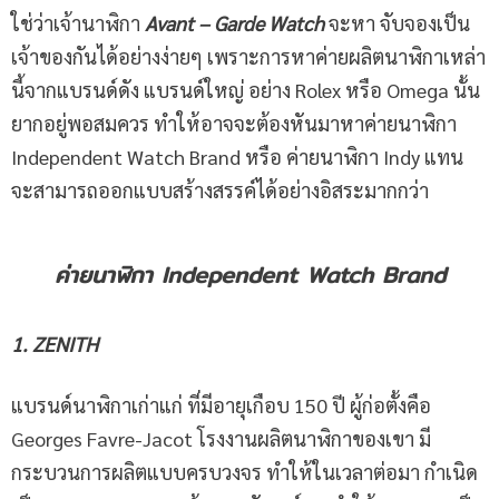
ใช่ว่าเจ้านาฬิกา
Avant – Garde Watch
จะหา จับจองเป็น
เจ้าของกันได้อย่างง่ายๆ เพราะการหาค่ายผลิตนาฬิกาเหล่า
นี้จากแบรนด์ดัง แบรนด์ใหญ่ อย่าง Rolex หรือ Omega นั้น
ยากอยู่พอสมควร ทำให้อาจจะต้องหันมาหาค่ายนาฬิกา
Independent Watch Brand หรือ ค่ายนาฬิกา Indy แทน
จะสามารถออกแบบสร้างสรรค์ได้อย่างอิสระมากกว่า
ค่ายนาฬิกา
Independent Watch Brand
1. ZENITH
แบรนด์นาฬิกาเก่าแก่ ที่มีอายุเกือบ 150 ปี ผู้ก่อตั้งคือ
Georges Favre-Jacot โรงงานผลิตนาฬิกาของเขา มี
กระบวนการผลิตแบบครบวงจร ทำให้ในเวลาต่อมา กำเนิด