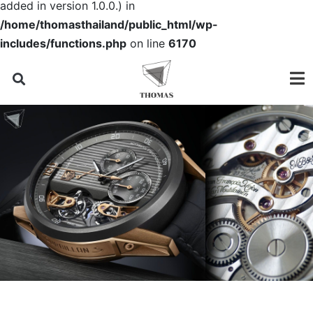
added in version 1.0.0.) in
/home/thomasthailand/public_html/wp-
includes/functions.php
on line
6170