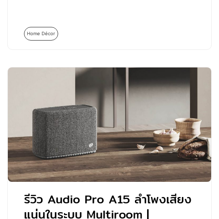
Home Décor
รีวิว Audio Pro A15 ลำโพงเสียง
แน่นในระบบ Multiroom |