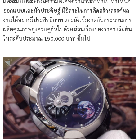
แต่ละแบบจะต้องมีความพิเศษกว่านาฬิกาทั่วไป ทำให้นัก
ออกแบบและนักประดิษฐ์ มีอิสระในการคิดสร้างสรรค์ผล
งานได้อย่างมีประสิทธิภาพ และยังเข้มงวดกับกระบวนการ
ผลิตคุณภาพสูงควบคู่กันไปด้วย ส่วนเรื่องของราคา เริ่มต้น
ในระดับประมาณ 150,000 บาท ขึ้นไป