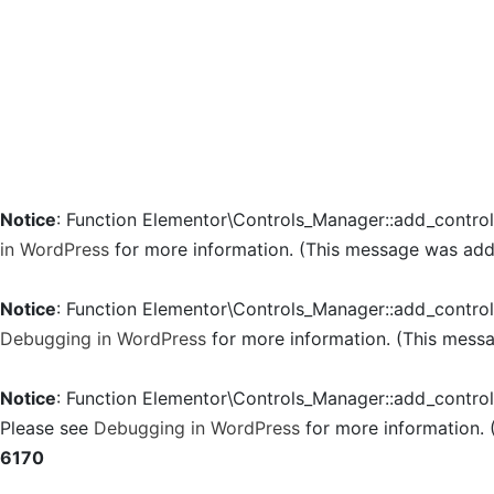
Notice
: Function Elementor\Controls_Manager::add_contro
in WordPress
for more information. (This message was added
Notice
: Function Elementor\Controls_Manager::add_contro
Debugging in WordPress
for more information. (This messa
Notice
: Function Elementor\Controls_Manager::add_contro
Please see
Debugging in WordPress
for more information. 
6170