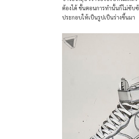
ต้องได้ ขั้นตอนการทำนั้นก็ไม่ซั
ประกอบให้เป็นรูปเป็นร่างขึ้นมา