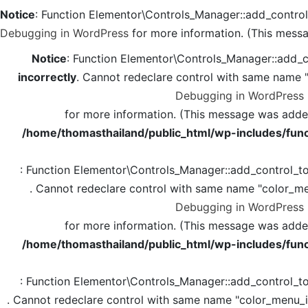
Notice
: Function Elementor\Controls_Manager::add_contro
Debugging in WordPress
for more information. (This messa
Notice
: Function Elementor\Controls_Manager::add_c
incorrectly
. Cannot redeclare control with same name 
Debugging in WordPress
for more information. (This message was added 
/home/thomasthailand/public_html/wp-includes/func
: Function Elementor\Controls_Manager::add_control_t
. Cannot redeclare control with same name "color_me
Debugging in WordPress
for more information. (This message was added 
/home/thomasthailand/public_html/wp-includes/func
: Function Elementor\Controls_Manager::add_control_t
. Cannot redeclare control with same name "color_menu_