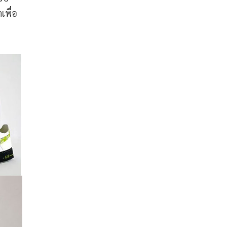
เพื่อ