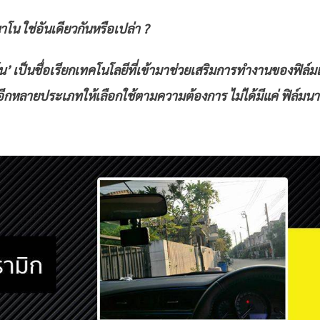
นาโน ใช่อันเดียวกันหรือเปล่า ?
น’ เป็นชื่อเรียกเทคโนโลยีที่เข้ามาช่วยเสริมการทำงานของฟิล์ม
็มีอีกหลายประเภทให้เลือกใช้ตามความต้องการ ไม่ได้มีแค่ ฟิล์มน