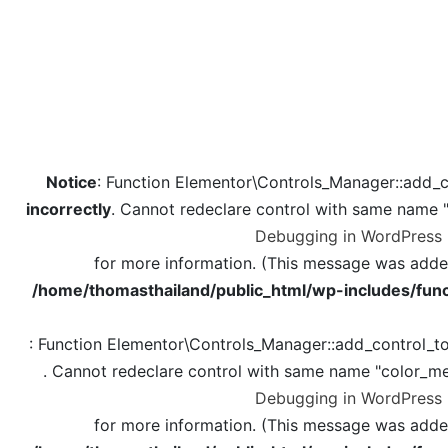
Notice
: Function Elementor\Controls_Manager::add_c
incorrectly
. Cannot redeclare control with same name 
Debugging in WordPress
for more information. (This message was added 
/home/thomasthailand/public_html/wp-includes/func
: Function Elementor\Controls_Manager::add_control_t
. Cannot redeclare control with same name "color_me
Debugging in WordPress
for more information. (This message was added 