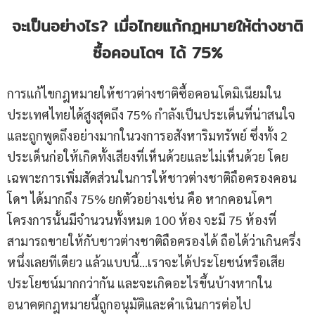
จะเป็นอย่างไร
? เมื่อไทยแก้กฎหมายให้ต่างชาติ
ซื้อคอนโดฯ ได้ 75%
การแก้ไขกฎหมายให้ชาวต่างชาติซื้อคอนโดมิเนียมใน
ประเทศไทยได้สูงสุดถึง 75% กำลังเป็นประเด็นที่น่าสนใจ
และถูกพูดถึงอย่างมากในวงการอสังหาริมทรัพย์ ซึ่งทั้ง 2
ประเด็นก่อให้เกิดทั้งเสียงที่เห็นด้วยและไม่เห็นด้วย โดย
เฉพาะการเพิ่มสัดส่วนในการให้ชาวต่างชาติถือครองคอน
โดฯ ได้มากถึง 75% ยกตัวอย่างเช่น คือ หากคอนโดฯ
โครงการนั้นมีจำนวนทั้งหมด 100 ห้อง จะมี 75 ห้องที่
สามารถขายให้กับชาวต่างชาติถือครองได้ ถือได้ว่าเกินครึ่ง
หนึ่งเลยทีเดียว แล้วแบบนี้…เราจะได้ประโยชน์หรือเสีย
ประโยชน์มากกว่ากัน และจะเกิดอะไรขึ้นบ้างหากใน
อนาคตกฎหมายนี้ถูกอนุมัติและดำเนินการต่อไป