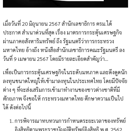
เมื่อวันที่ 20 มิถุนายน 2567 สำนักเลขาธิการ ครม.ได้
ประกาศ สำเนาด่วนที่สุด เรื่อง มาตรการกระตุ้นเศรษฐกิจ
ผ่านภาคอสังหาริมทรัพย์ ถึง รัฐมนตรีว่าการกระทรวง
มหาดไทย อ้างถึง หนังสือสำนักเลขาธิการคณะรัฐมนตรี ลง
วันที่ 9 เมษายน 2567 โดยมีรายละเอียดสำคัญว่า…
เพื่อเป็นการกระตุ้นเศรษฐกิจในระดับมหภาค และดึงดูดนัก
ลงทุนขนาดใหญ่ให้เข้ามาลงทุนในประเทศไทย โดยมีปัจจัย
ต่าง ๆ ที่จะส่งเสริมการเข้ามาทำงานของชาวต่างชาติที่มี
ศักยภาพ จึงขอให้ กระทรวงมหาดไทย ศึกษาความเป็นไป
ได้ ดังต่อไปนี้
การพิจารณาทบทวนการกำหนดระยะเวลาของทรัพย์
อิงสิทธิตามพระราชบัญญัติทรัพย์อิงสิทธิ พ.ศ. 2562