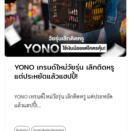
YONO เทรนด์ใหม่วัยรุ่น เลิกติดหรู
แต่ประหยัดแล้วแฮปปี้!
YONO เทรนด์ใหม่วัยรุ่น เลิกติดหรู แต่ประหยัด
แล้วแฮปปี้!…
Business
Social Media Marketing