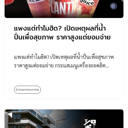
แพงแต่ทำไมฮิต? เปิดเหตุผลที่น้ำ
ปั่นเพื่อสุขภาพ ราคาสูงแต่ยอมจ่าย
แพงแต่ทำไมฮิต? เปิดเหตุผลที่น้ำปั่นเพื่อสุขภาพ
ราคาสูงแต่ยอมจ่าย กระแสเมนูเครื่องยอดฮิต…
Entrepreneurship