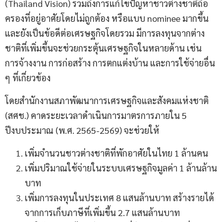
(Thailand Vision) รวมถึงการแก้ไขปัญหาชาวต่างชาติถือ
ครองที่อยู่อาศัยโดยไม่ถูกต้อง หรือแบบ nominee มากขึ้น
และยังเป็นข้อดีต่อเศรษฐกิจโดยรวม มีการลงทุนจากต่าง
ชาติที่เพิ่มขึ้นจะช่วยกระตุ้นเศรษฐกิจในหลายด้าน เช่น
การจ้างงาน การก่อสร้าง การตกแต่งบ้าน และการใช้จ่ายอื่น
ๆ ที่เกี่ยวข้อง
โดยสำนักงานสภาพัฒนาการเศรษฐกิจและสังคมแห่งชาติ
(สศช.) คาดระยะเวลาดำเนินการมาตรการภายใน 5
ปีงบประมาณ (พ.ศ. 2565-2569) จะช่วยให้
เพิ่มจำนวนชาวต่างชาติที่พักอาศัยในไทย 1 ล้านคน
เพิ่มปริมาณใช้จ่ายในระบบเศรษฐกิจมูลค่า 1 ล้านล้าน
บาท
เพิ่มการลงทุนในประเทศ 8 แสนล้านบาท สร้างรายได้
จากการเก็บภาษีที่เพิ่มขึ้น 2.7 แสนล้านบาท