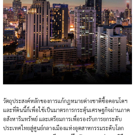
วัตถุประสงค์หลักของการแก้กฎหมายต่างชาติซื้อคอนโดฯ
และที่ดินนี้ก็เพื่อใช้เป็นมาตรการกระตุ้นเศรษฐกิจผ่านภาค
อสังหาริมทรัพย์ และเตรียมการเพื่อรองรับการยกระดับ
ประเทศไทยสู่ศูนย์กลางเมืองแห่งอุตสาหกรรมระดับโลก