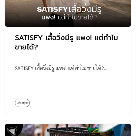
SATISFY เสื้อวิ่งมีรู แพง! แต่ทำไม
ขายได้?
SATISFY เสื้อวิ่งมีรู แพง! แต่ทำไมขายได้?…
Lifestyle