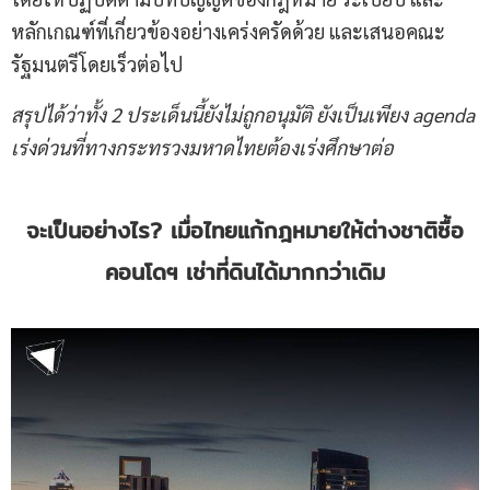
หลักเกณฑ์ที่เกี่ยวข้องอย่างเคร่งครัดด้วย และเสนอคณะ
รัฐมนตรีโดยเร็วต่อไป
สรุปได้ว่าทั้ง
2 ประเด็นนี้ยังไม่ถูกอนุมัติ ยังเป็นเพียง agenda
เร่งด่วนที่ทางกระทรวงมหาดไทยต้องเร่งศึกษาต่อ
จะเป็นอย่างไร
? เมื่อไทยแก้กฎหมายให้ต่างชาติซื้อ
คอนโดฯ เช่าที่ดินได้มากกว่าเดิม