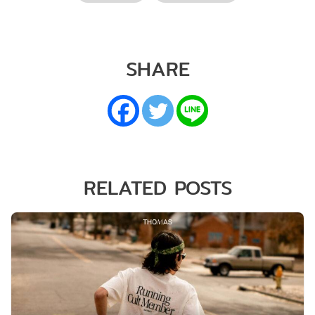
SHARE
RELATED POSTS