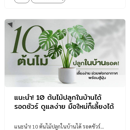
แนะนำ! 10 ต้นไม้ปลูกในบ้านได้
รอดชัวร์ ดูแลง่าย มือใหม่ก็เลี้ยงได้
แนะนำ! 10 ต้นไม้ปลูกในบ้านได้ รอดชัวร์…