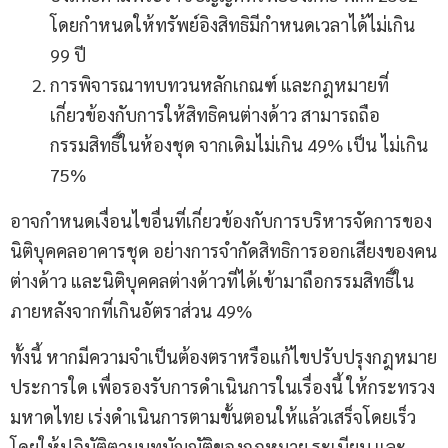
โดยกำหนดให้ทรัพย์อิงสิทธิมีกำหนดเวลาได้ไม่เกิน
99 ปี
การพิจารณาทบทวนหลักเกณฑ์ และกฎหมายที่
เกี่ยวข้องกับการให้สิทธิคนต่างด้าว สามารถถือ
กรรมสิทธิ์ในห้องชุด จากเดิมไม่เกิน 49% เป็น ไม่เกิน
75%
อาจกำหนดเงื่อนไขอื่นที่เกี่ยวข้องกับการบริหารจัดการของ
นิติบุคคลอาคารชุด อย่างการจำกัดสิทธิการออกเสียงของคน
ต่างด้าว และนิติบุคคลต่างด้าวที่ได้เข้ามาถือกรรมสิทธิ์ใน
ภายหลังจากที่เกินอัตราส่วน 49%
ทั้งนี้ หากมีความจำเป็นต้องตราหรือแก้ไขปรับปรุงกฎหมาย
ประการใด เพื่อรองรับการดำเนินการในเรื่องนี้ ให้กระทรวง
มหาดไทย เร่งดำเนินการตามขั้นตอนให้แล้วเสร็จโดยเร็ว
โดยให้ปฏิบัติตามบทบัญญัติของกฎหมาย ระเบียบ และ