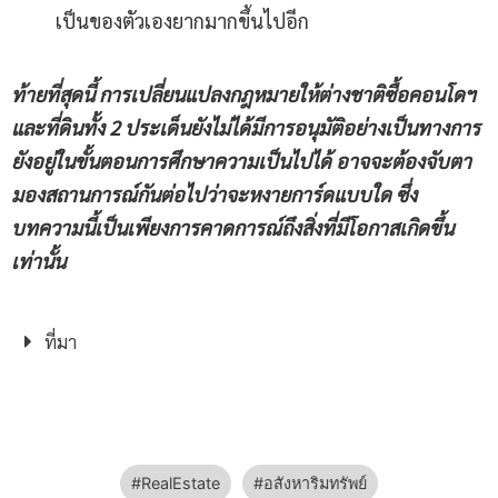
เป็นของตัวเองยากมากขึ้นไปอีก
ท้ายที่สุดนี้ การเปลี่ยนแปลงกฎหมายให้ต่างชาติซื้อคอนโดฯ
และที่ดินทั้ง
2 ประเด็นยังไม่ได้มีการอนุมัติอย่างเป็นทางการ
ยังอยู่ในขั้นตอนการศึกษาความเป็นไปได้ อาจจะต้องจับตา
มองสถานการณ์กันต่อไปว่าจะหงายการ์ดแบบใด ซึ่ง
บทความนี้เป็นเพียงการคาดการณ์ถึงสิ่งที่มีโอกาสเกิดขึ้น
เท่านั้น
ที่มา
RealEstate
อสังหาริมทรัพย์