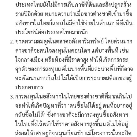
ประเทศไทยยังไม่มีการเก็บภาษีที่ดินและสิ่งปลูกสร้าง
รายปีอีกด้วย หมายความว่าเมื่อชาวต่างชาติเข้ามาซื้อ
อสังหาฯในไทยก็แทบไม่มีค่าใช้จ่ายในด้านภาษีที่เป็น
ประโยชน์ต่อประเทศไทยมากนัก
ขาดความสมดุลในตลาดอสังหาริมทรัพย์ โดยส่วนมาก
ต่างชาติจะสนใจลงทุนในคอนโดฯ แค่บางพื้นที่ เช่น
ใจกลางเมือง หรือห้องที่มีราคาสูง ทำให้เกิดการกระ
จุกตัวของการลงทุนแค่ในบางพื้นที่และบางพื้นที่ก็อาจ
จะพัฒนามากเกินไป ไม่ได้เป็นการระบายสต็อกของผู้
ประกอบการ
การลงทุนในอสังหาฯในไทยของต่างชาติที่มากเกินไป
จะทำให้เกิดปัญหาที่ว่า ‘คนซื้อไม่ได้อยู่ คนที่อยากอยู่
กลับซื้อไม่ได้’ ซึ่งต่างชาติจะมีการลงทุนซื้ออสังหาฯ
ในไทยทิ้งไว้ ผลักให้ราคาอสังหาฯสูงขึ้น แต่ไม่ได้อยู่
ส่งผลให้เศรษฐกิจหมุนเวียนช้า แม้โครงการนั้นจะปิด