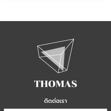
ติดต่อเรา