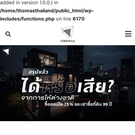
added in version 1.0.0.) in
/home/thomasthailand/public_html/wp-
includes/functions.php
on line
6170