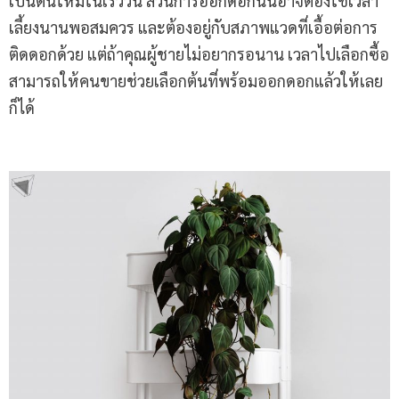
เป็นต้นใหม่ในเร็ววัน ส่วนการออกดอกนั้นอาจต้องใช้เวลา
เลี้ยงนานพอสมควร และต้องอยู่กับสภาพแวดที่เอื้อต่อการ
ติดดอกด้วย แต่ถ้าคุณผู้ชายไม่อยากรอนาน เวลาไปเลือกซื้อ
สามารถให้คนขายช่วยเลือกต้นที่พร้อมออกดอกแล้วให้เลย
ก็ได้