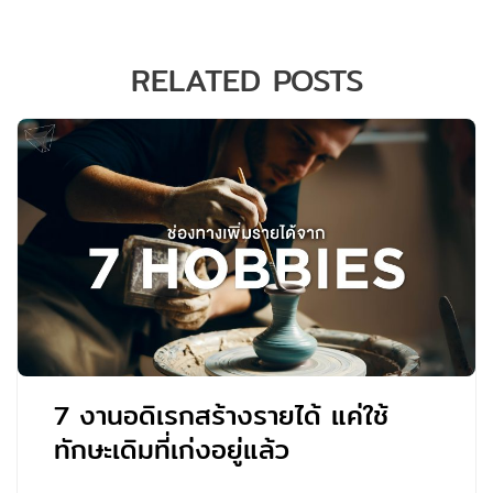
RELATED POSTS
7 งานอดิเรกสร้างรายได้ แค่ใช้
ทักษะเดิมที่เก่งอยู่แล้ว