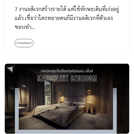
7 งานอดิเรกสร้างรายได้ แค่ใช้ทักษะเดิมที่เก่งอยู่
แล้ว เชื่อว่าใครหลายคนก็มีงานอดิเรกที่ตัวเอง
ชอบทำ…
Investment