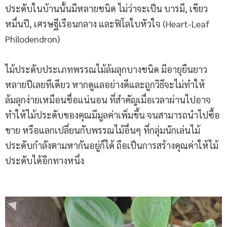
ประดับในบ้านนั้นมีหลายชนิด ไม่ว่าจะเป็น บารมี, เขียว
หมื่นปี, เศรษฐีเรือนกลาง และฟิโลใบหัวใจ (Heart-Leaf
Philodendron)
ไม้ประดับประเภทพรรณไม้ล้มลุกบางชนิด มีอายุยืนยาว
หลายปีเลยทีเดียว หากดูแลอย่างดีและถูกวิธีจะไม่ทำให้
ล้มลุกง่ายเหมือนชื่อแน่นอน ที่สำคัญเมื่อเวลาผ่านไปอาจ
ทำให้ไม้ประดับของคุณมีมูลค่าเพิ่มขึ้น จนสามารถนำไปซื้อ
ขาย หรือแลกเปลี่ยนกับพรรณไม้อื่นๆ ที่กลุ่มนักเล่นไม้
ประดับกำลังตามหากันอยู่ก็ได้ ถือเป็นการสร้างคุณค่าให้ไม้
ประดับได้อีกทางหนึ่ง