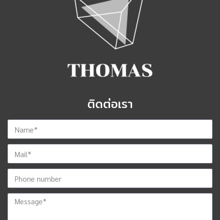
ติดต่อเรา