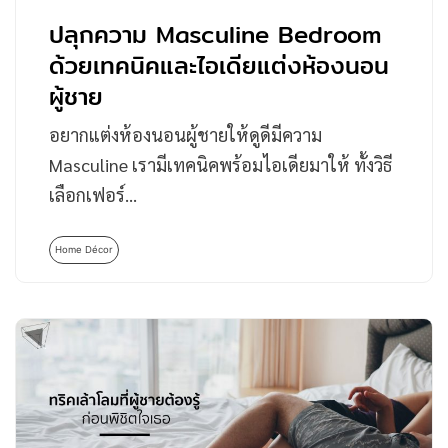
ปลุกความ Masculine Bedroom
ด้วยเทคนิคและไอเดียแต่งห้องนอน
ผู้ชาย
อยากแต่งห้องนอนผู้ชายให้ดูดีมีความ
Masculine เรามีเทคนิคพร้อมไอเดียมาให้ ทั้งวิธี
เลือกเฟอร์…
Home Décor