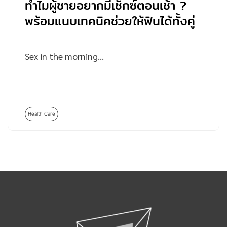
ทำไมผู้ชายอยากมีเซ็กซ์ตอนเช้า ?
พร้อมแนบเทคนิคช่วยให้ฟินได้ทั้งคู่
Sex in the morning…
Health Care