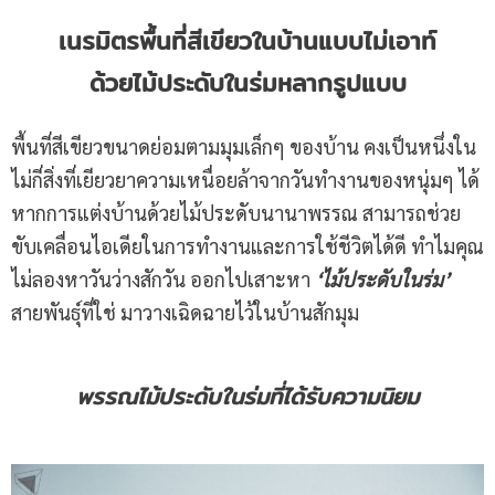
เนรมิตรพื้นที่สีเขียวในบ้านแบบไม่เอาท์
ด้วยไม้ประดับในร่มหลากรูปแบบ
พื้นที่สีเขียวขนาดย่อมตามมุมเล็กๆ ของบ้าน คงเป็นหนึ่งใน
ไม่กี่สิ่งที่เยียวยาความเหนื่อยล้าจากวันทำงานของหนุ่มๆ ได้
หากการแต่งบ้านด้วยไม้ประดับนานาพรรณ สามารถช่วย
ขับเคลื่อนไอเดียในการทำงานและการใช้ชีวิตได้ดี ทำไมคุณ
ไม่ลองหาวันว่างสักวัน ออกไปเสาะหา
‘ไม้ประดับในร่ม’
สายพันธุ์ที่ใช่ มาวางเฉิดฉายไว้ในบ้านสักมุม
พรรณไม้ประดับในร่มที่ได้รับความนิยม