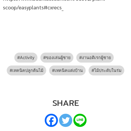
scoop/easyplants#cxrecs_
Activity
ของเล่นผู้ชาย
งานอดิเรกผู้ชาย
เทคนิคปลูกต้นไม้
เทคนิคแต่งบ้าน
ไม้ประดับในร่ม
SHARE