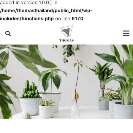
added in version 1.0.0.) in
/home/thomasthailand/public_html/wp-
includes/functions.php
on line
6170