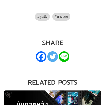
ดูหนัง
นางเอก
SHARE
RELATED POSTS