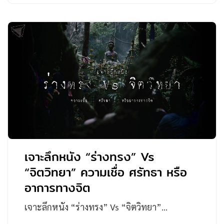
เจาะลึกหนัง “ร่างทรง” Vs
“จิตวิทยา” ความเชื่อ ศรัทธา หรือ
อาการทางจิต
เจาะลึกหนัง “ร่างทรง” Vs “จิตวิทยา”…