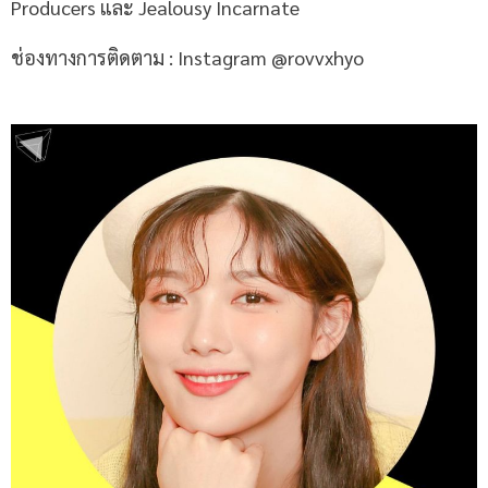
Producers และ Jealousy Incarnate
ช่องทางการติดตาม : Instagram @rovvxhyo