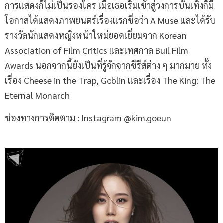
การแสดงก็ไม่เป็นรองใคร เมื่อเธอเริ่มเข้าสู่วงการบันเทิงก็มี
โอกาสได้แสดงภาพยนตร์เรื่องแรกชื่อว่า A Muse และได้รับ
รางวัลนักแสดงหญิงหน้าใหม่ยอดเยี่ยมจาก Korean
Association of Film Critics และเทศกาล Buil Film
Awards นอกจากนี้ยังเป็นที่รู้จักจากซีรีส์ต่าง ๆ มากมาย ทั้ง
เรื่อง Cheese in the Trap, Goblin และเรื่อง The King: The
Eternal Monarch
ช่องทางการติดตาม : Instagram @kim.goeun