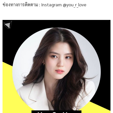
ช่องทางการติดตาม : Instagram @you_r_love