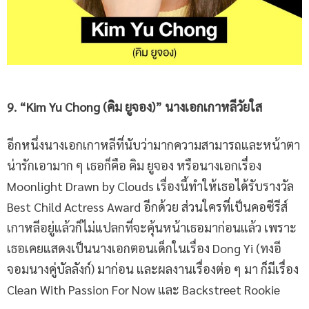
9. “Kim Yu Chong (
คิม ยูจอง
)” นางเอกเกาหลีวัยใส
อีกหนึ่งนางเอกเกาหลีที่นับว่ามากความสามารถและหน้าตา
น่ารักเอามาก ๆ เธอก็คือ คิม ยูจอง หรือนางเอกเรื่อง
Moonlight Drawn by Clouds เรื่องนี้ทำให้เธอได้รับรางวัล
Best Child Actress Award อีกด้วย ส่วนใครที่เป็นคอซีรีส์
เกาหลีอยู่แล้วก็ไม่แปลกที่จะคุ้นหน้าเธอมาก่อนแล้ว เพราะ
เธอเคยแสดงเป็นนางเอกตอนเด็กในเรื่อง Dong Yi (ทงอี
จอมนางคู่บัลลังก์) มาก่อน และผลงานเรื่องต่อ ๆ มา ก็มีเรื่อง
Clean With Passion For Now และ Backstreet Rookie