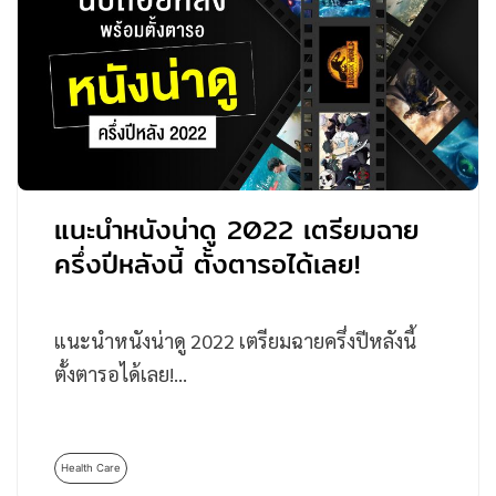
แนะนำหนังน่าดู 2022 เตรียมฉาย
ครึ่งปีหลังนี้ ตั้งตารอได้เลย!
แนะนำหนังน่าดู 2022 เตรียมฉายครึ่งปีหลังนี้
ตั้งตารอได้เลย!…
Health Care