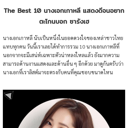
The Best 10 นางเอกเกาหลี แสดงดีจนอยาก
ตะโกนบอก ซารังเฮ
นางเอกเกาหลี นับเป็นหนึ่งในยอดดวงใจของเหล่าชาวไทย
แทบทุกคน วันนี้เราเลยได้ทำการรวม 10 นางเอกเกาหลีที่
นอกจากจะมีเสน่ห์เฉพาะตัวน่าหลงใหลแล้ว ยังมากความ
สามารถด้านงานแสดงและด้านอื่น ๆ อีกด้วย มาดูกันครับว่า
นางเอกที่เราลิสต์มาจะตรงกับคนที่คุณชอบขนาดไหน