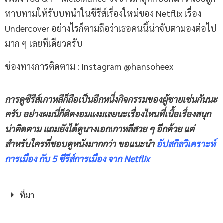
ทาบทามให้รับบทนำในซีรีส์เรื่องใหม่ของ Netflix เรื่อง
Undercover อย่างไรก็ตามถือว่าเธอคนนี้น่าจับตามองต่อไป
มาก ๆ เลยทีเดียวครับ
ช่องทางการติดตาม : Instagram @hansoheex
การดูซีรีส์เกาหลีก็ถือเป็นอีกหนึ่งกิจกรรมของผู้ชายเช่นกันนะ
ครับ อย่างผมนี่ก็ติดงอมแงมเลยนะเรื่องไหนที่เนื้อเรื่องสนุก
น่าติดตาม แถมยังได้ดูนางเอกเกาหลีสวย ๆ อีกด้วย แต่
สำหรับใครที่ชอบดูหนังมากกว่า ขอแนะนำ
อัปสกิลวิเคราะห์
การเมือง
กับ 5 ซีรีส์การเมือง จาก
Netflix
ที่มา