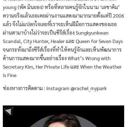
young (พัค มินยอง) หรือที่หลายคนรู้จักในนาม ‘เลขาคิม’
ความจริงแล้วเธอเคยผ่านงานแสดงมามากมายตั้งแต่ปี 2006
แล้ว จึงไม่แปลกใจเลยที่เราจะเห็นฝีมือการแสดงของเธอ
ผ่านตามาบ้างไม่ว่าจะเป็นซีรีส์เรื่อง Sungkyunkwan
Scandal, City Hunter, Healer และ Queen for Seven Days
จนกระทั่งมาถึงซีรีส์เรื่องที่ทำให้คนรู้จักและเห็นพัฒนาการ
ด้านการแสดงมากขึ้นอย่างเรื่อง What’s Wrong with
Secretary Kim, Her Private Life และ When the Weather
is Fine
ช่องทางการติดตาม : Instagram @rachel_mypark