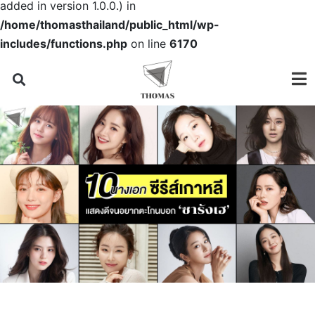
added in version 1.0.0.) in
/home/thomasthailand/public_html/wp-
includes/functions.php
on line
6170