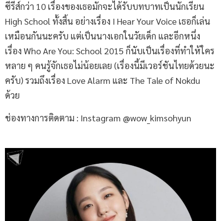
ซีรีส์กว่า 10 เรื่องของเธอมักจะได้รับบทบาทเป็นนักเรียน
High School ทั้งสิ้น อย่างเรื่อง I Hear Your Voice เธอก็เล่น
เหมือนกันนะครับ แต่เป็นนางเอกในวัยเด็ก และอีกหนึ่ง
เรื่อง Who Are You: School 2015 ก็นับเป็นเรื่องที่ทำให้ใคร
หลาย ๆ คนรู้จักเธอไม่น้อยเลย (เรื่องนี้มีเวอร์ชันไทยด้วยนะ
ครับ) รวมถึงเรื่อง Love Alarm และ The Tale of Nokdu
ด้วย
ช่องทางการติดตาม : Instagram @wow_kimsohyun