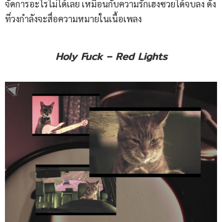
จัดการอะไรไม่ได้เลย เหมือนกับความรักเฮงซวยได้จบลง ดัง
ที่วงกำลังจะสื่อความหมายในเนื้อเพลง
Holy Fuck – Red Lights