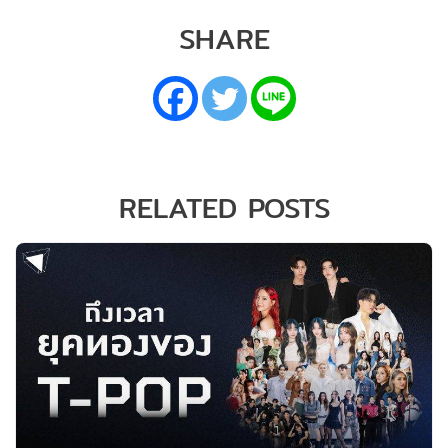
SHARE
RELATED POSTS