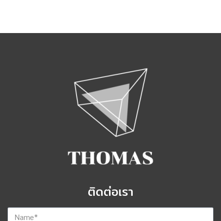
ติดต่อเรา