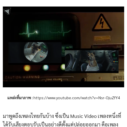
แหล่งที่มาภาพ
:
https://www.youtube.com/watch?v=Nsr-OjuZfY4
มาพูดถึงเพลงไทยกันบ้าง ซึ่งเป็น Music Video เพลงหนึ่งที่
ได้รับเสียงตอบรับเป็นอย่างดีตั้งแต่ปล่อยออกมา คือเพลง