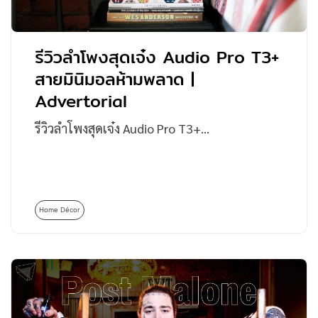
รีวิวลำโพงสุดเจ๋ง Audio Pro T3+
สายมินิมอลห้ามพลาด |
Advertorial
รีวิวลำโพงสุดเจ๋ง Audio Pro T3+…
Home Décor