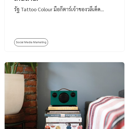
รัฐ Tattoo Colour มือกีตาร์เจ้าของวลีเด็ด…
Social Media Marketing