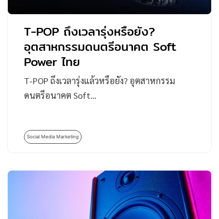
T-POP ถึงเวลารุ่งหรือยัง?
อุตสาหกรรมดนตรีอนาคต Soft
Power ไทย
T-POP ถึงเวลารุ่งแล้วหรือยัง? อุตสาหกรรม
ดนตรีอนาคต Soft…
Social Media Marketing