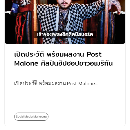
เปิดประวัติ พร้อมผลงาน Post
Malone ศิลปินฮิปฮอปชาวอเมริกัน
เปิดประวัติ พร้อมผลงาน Post Malone…
Social Media Marketing