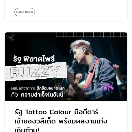
Home Décor
รัฐ Tattoo Colour มือกีตาร์
เจ้าของวลีเด็ด พร้อมผลงานเก่ง
เกินต้าน!