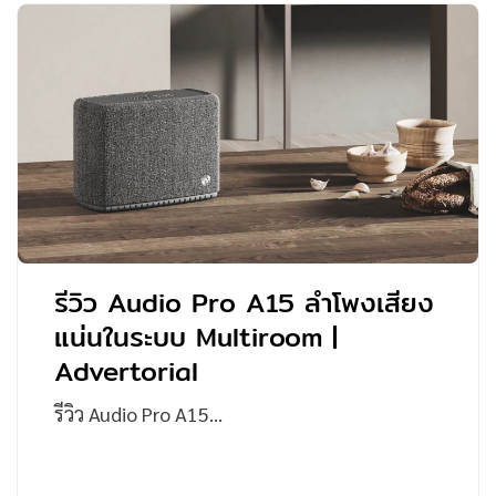
รีวิว Audio Pro A15 ลำโพงเสียง
แน่นในระบบ Multiroom |
Advertorial
รีวิว Audio Pro A15…