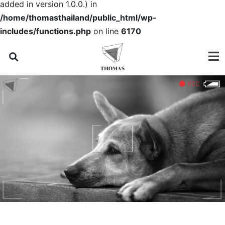
added in version 1.0.0.) in
/home/thomasthailand/public_html/wp-
includes/functions.php
on line
6170