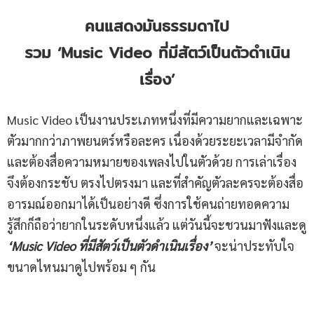
คนแสดงมันธรรมดาไป
รวม ‘Music Video ที่มีสัตว์เป็นตัวดำเนิน
เรื่อง’
Music Video เป็นงานประเภทหนึ่งที่มีความยากและเฉพาะ
ตัวมากกว่าภาพยนตร์หรือละคร เนื่องด้วยระยะเวลามีจำกัด
และต้องสื่อความหมายของเพลงไปในตัวด้วย การเล่าเรื่อง
จึงต้องกระชับ ตรงไปตรงมา และที่สำคัญตัวละครจะต้องสื่อ
อารมณ์ออกมาได้เป็นอย่างดี ซึ่งการใช้คนถ่ายทอดความ
รู้สึกก็ถือว่ายากในระดับหนึ่งแล้ว แต่วันนี้จะชวนมาฟังและดู
‘Music Video ที่มีสัตว์เป็นตัวดำเนินเรื่อง’
จะน่าประทับใจ
ขนาดไหนมาดูไปพร้อม ๆ กัน