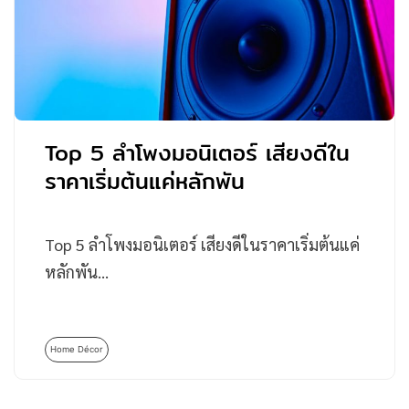
Top 5 ลำโพงมอนิเตอร์ เสียงดีใน
ราคาเริ่มต้นแค่หลักพัน
Top 5 ลำโพงมอนิเตอร์ เสียงดีในราคาเริ่มต้นแค่
หลักพัน…
Home Décor